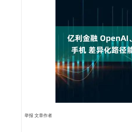
举报 文章作者