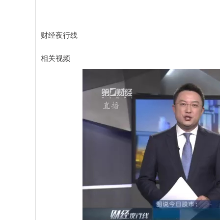
财经夜行线
相关视频