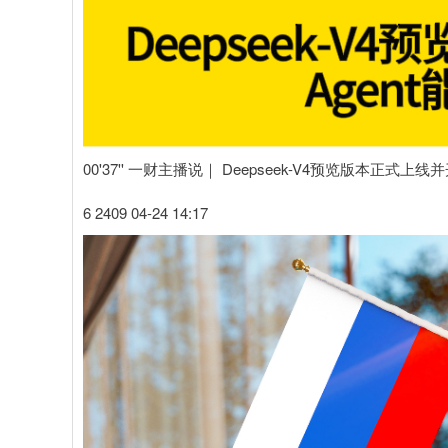
00'37'' 一财主播说｜ Deepseek-V4预览版本正式上线
6 2409 04-24 14:17