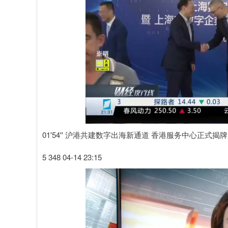
01'54'' 沪港共建数字出海新通道 香港服务中心正式揭牌
5 348 04-14 23:15