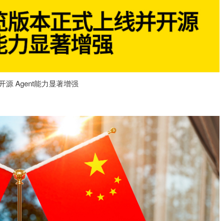
并开源 Agent能力显著增强