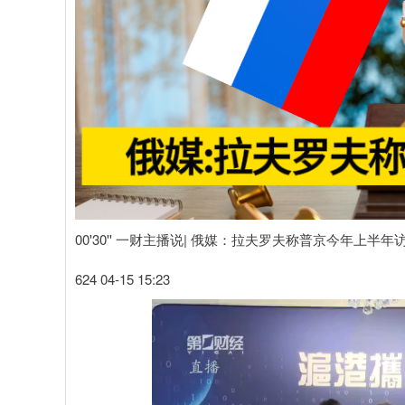
00'30'' 一财主播说| 俄媒：拉夫罗夫称普京今年上半年
624 04-15 15:23