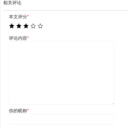
相关评论
本文评分
*
评论内容
*
你的昵称
*