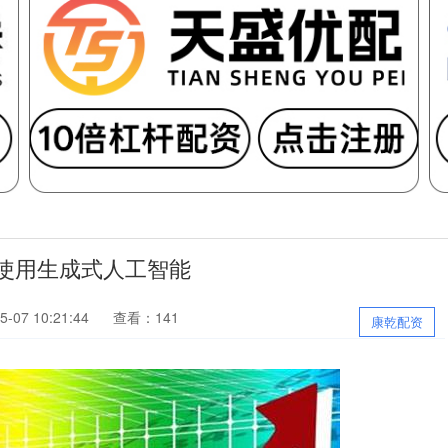
使用生成式人工智能
-07 10:21:44
查看：141
康乾配资