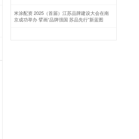
米涂配资 2025（首届）江苏品牌建设大会在南
京成功举办 擘画“品牌强国 苏品先行”新蓝图