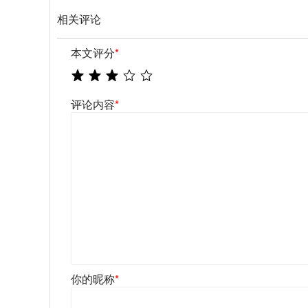
相关评论
本文评分
*
评论内容
*
你的昵称
*