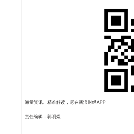
海量资讯、精准解读，尽在新浪财经APP
责任编辑：郭明煜