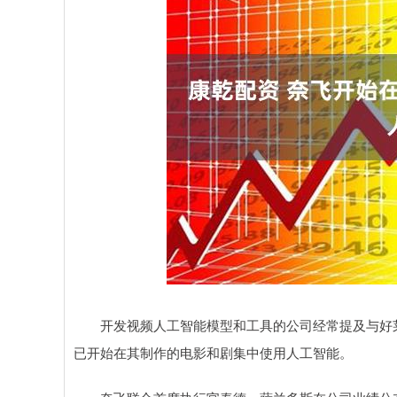
开发视频人工智能模型和工具的公司经常提及与好莱坞制
已开始在其制作的电影和剧集中使用人工智能。