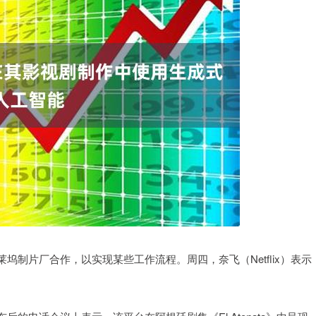
片厂合作，以实现某些工作流程。周四，奈飞（Netflix）表示