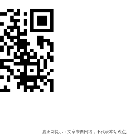
嘉正网提示：文章来自网络，不代表本站观点。