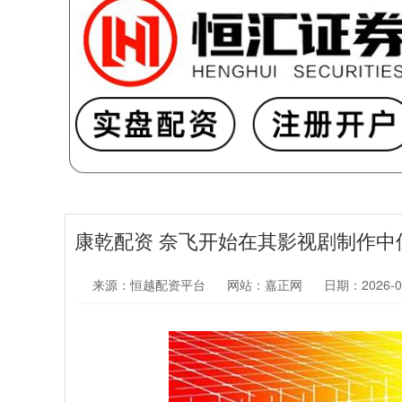
康乾配资 奈飞开始在其影视剧制作中
来源：恒越配资平台
网站：嘉正网
日期：2026-05