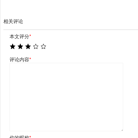
相关评论
本文评分
*
评论内容
*
你的昵称
*