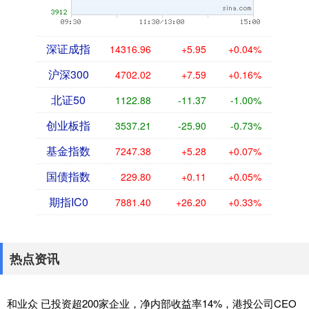
深证成指
14316.96
+5.95
+0.04%
沪深300
4702.02
+7.59
+0.16%
北证50
1122.88
-11.37
-1.00%
创业板指
3537.21
-25.90
-0.73%
基金指数
7247.38
+5.28
+0.07%
国债指数
229.80
+0.11
+0.05%
期指IC0
7881.40
+26.20
+0.33%
热点资讯
和业众 已投资超200家企业，净内部收益率14%，港投公司CEO