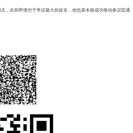
戈，此前即便对于争议最大的提名，他也基本能成功推动参议院通