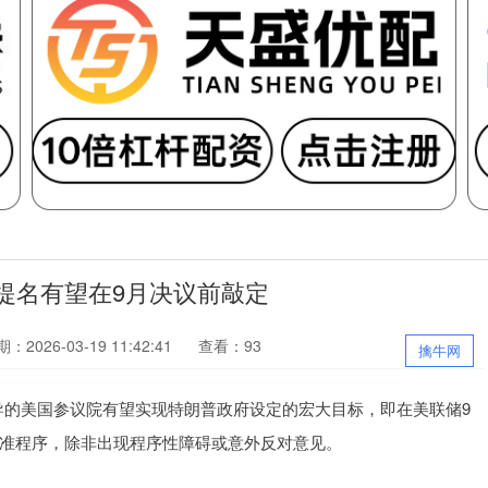
提名有望在9月决议前敲定
：2026-03-19 11:42:41
查看：93
擒牛网
的美国参议院有望实现特朗普政府设定的宏大目标，即在美联储9
批准程序，除非出现程序性障碍或意外反对意见。