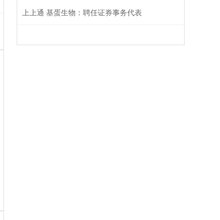
上上通 基蛋生物：聘任证券事务代表