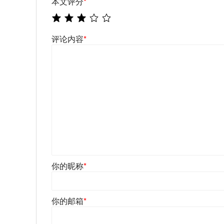
本文评分
*
评论内容
*
你的昵称
*
你的邮箱
*