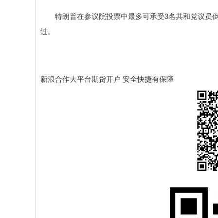
特朗普在参议院投票中最多可承受3名共和党议员倒
过。
新浪合作大平台期货开户 安全快捷有保障