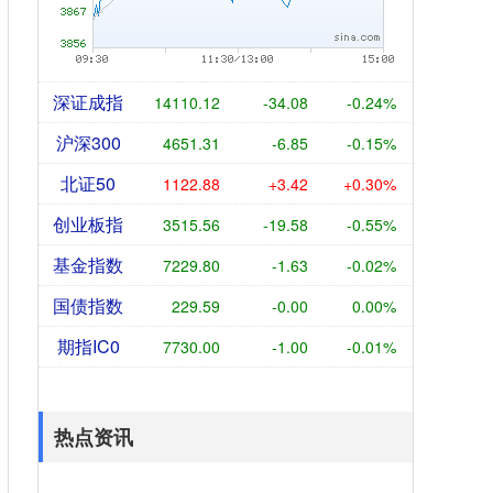
深证成指
14110.12
-34.08
-0.24%
沪深300
4651.31
-6.85
-0.15%
北证50
1122.88
+3.42
+0.30%
创业板指
3515.56
-19.58
-0.55%
基金指数
7229.80
-1.63
-0.02%
国债指数
229.59
-0.00
0.00%
期指IC0
7730.00
-1.00
-0.01%
热点资讯