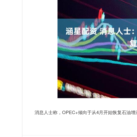
消息人士称，OPEC+倾向于从4月开始恢复石油增产