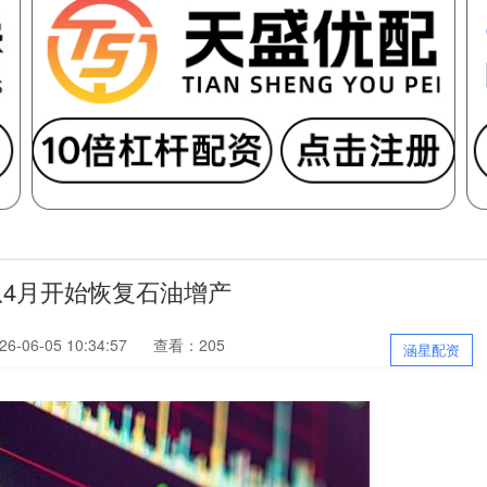
从4月开始恢复石油增产
-06-05 10:34:57
查看：205
涵星配资