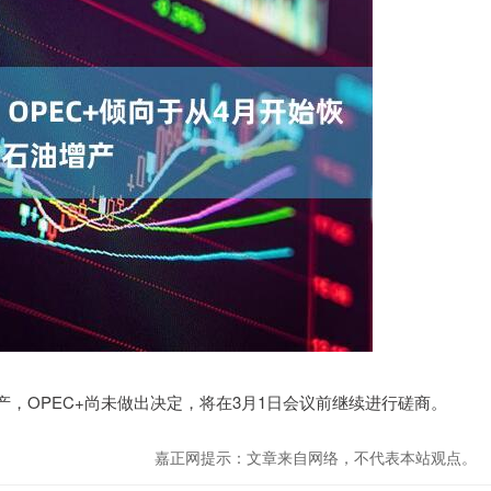
，OPEC+尚未做出决定，将在3月1日会议前继续进行磋商。
嘉正网提示：文章来自网络，不代表本站观点。