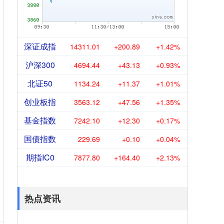
深证成指
14311.01
+200.89
+1.42%
沪深300
4694.44
+43.13
+0.93%
北证50
1134.24
+11.37
+1.01%
创业板指
3563.12
+47.56
+1.35%
基金指数
7242.10
+12.30
+0.17%
国债指数
229.69
+0.10
+0.04%
期指IC0
7877.80
+164.40
+2.13%
热点资讯