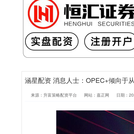
涵星配资 消息人士：OPEC+倾向于
来源：升富策略配资平台
网站：嘉正网
日期：2026