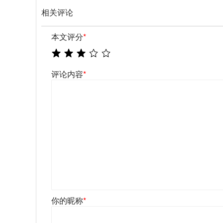
相关评论
本文评分
*
评论内容
*
你的昵称
*