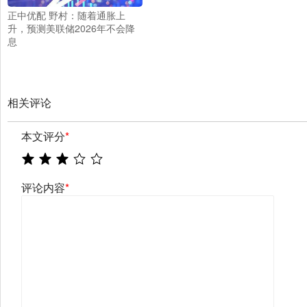
正中优配 野村：随着通胀上
升，预测美联储2026年不会降
息
相关评论
本文评分
*
评论内容
*