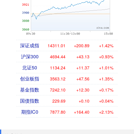
深证成指
14311.01
+200.89
+1.42%
沪深300
4694.44
+43.13
+0.93%
北证50
1134.24
+11.37
+1.01%
创业板指
3563.12
+47.56
+1.35%
基金指数
7242.10
+12.30
+0.17%
国债指数
229.69
+0.10
+0.04%
期指IC0
7877.80
+164.40
+2.13%