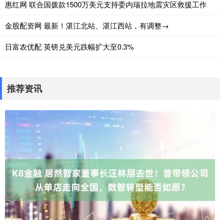
惠红网 联合国拨款1500万美元支持委内瑞拉地震灾区救援工作
金股配资网 最新！湛江北站、湛江西站，有调整→
日富农优配 英镑兑美元跌幅扩大至0.3%
推荐资讯