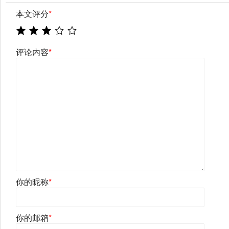
本文评分
*
评论内容
*
你的昵称
*
你的邮箱
*