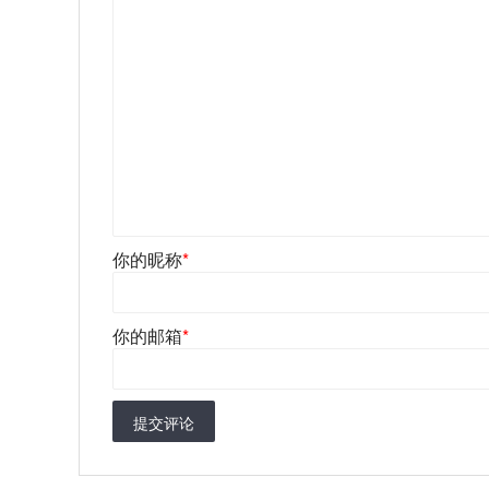
你的昵称
*
你的邮箱
*
提交评论