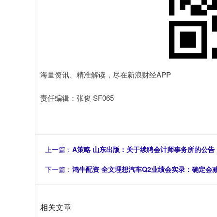
海量资讯、精准解读，尽在新浪财经APP
责任编辑：张俊 SF065
上一篇：
A策略 山东出版：关于续聘会计师事务所的公告
下一篇：
鸿牛配资 全文理想汽车Q2业绩会实录：确定会减少
相关文章