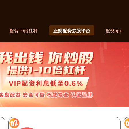
配资10倍杠杆
正规配资炒股平台
配资app