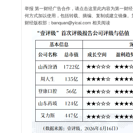
举报 第一财经广告合作，请点击这里此内容为第一财
何方式加以使用，包括转载、摘编、复制或建立镜像。
财经版权部：banquan@yicai.com 相关阅读