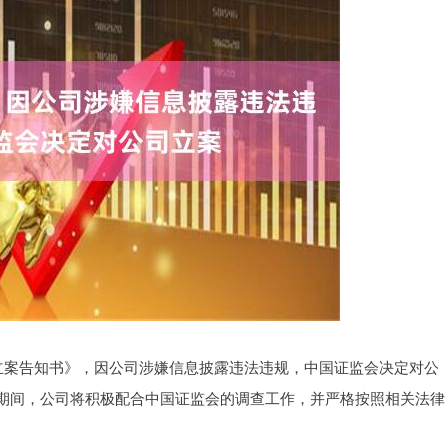
《立案告知书》，因公司涉嫌信息披露违法违规，中国证监会决定对公
期间，公司将积极配合中国证监会的调查工作，并严格按照相关法律