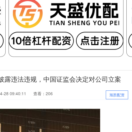
息披露违法违规，中国证监会决定对公司立案
-28 09:40:11
查看：206
旭胜配资