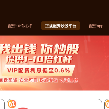
配资10倍杠杆
正规配资炒股平台
配资app