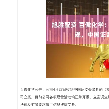
百傲化学公告，公司4月27日收到中国证监会出具的
司立案。目前公司各项经营活动均正常开展。立案调查
法规及监管要求履行信息披露义务。