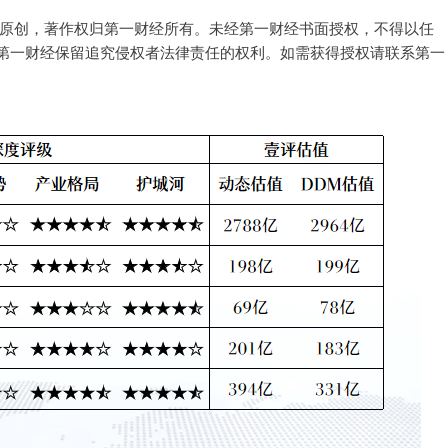
经原创，著作权归第一财经所有。未经第一财经书面授权，不得以任
第一财经保留追究侵权者法律责任的权利。如需获得授权请联系第一