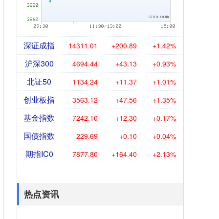
深证成指
14311.01
+200.89
+1.42%
沪深300
4694.44
+43.13
+0.93%
北证50
1134.24
+11.37
+1.01%
创业板指
3563.12
+47.56
+1.35%
基金指数
7242.10
+12.30
+0.17%
国债指数
229.69
+0.10
+0.04%
期指IC0
7877.80
+164.40
+2.13%
热点资讯