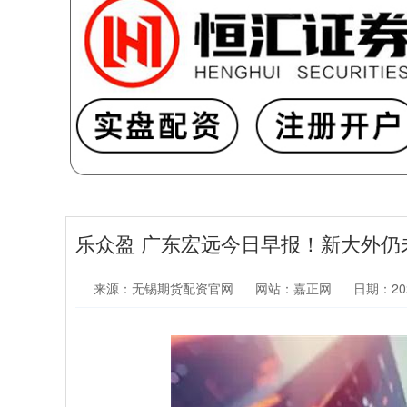
乐众盈 广东宏远今日早报！新大外
来源：无锡期货配资官网
网站：嘉正网
日期：2026