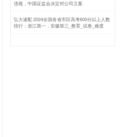
违规，中国证监会决定对公司立案
弘大速配 2024全国各省市区高考600分以上人数
排行：浙江第一，安徽第三_教育_试卷_难度