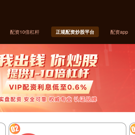
配资10倍杠杆
正规配资炒股平台
配资app