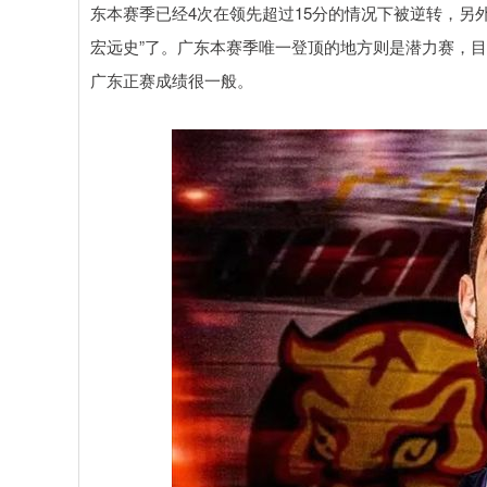
东本赛季已经4次在领先超过15分的情况下被逆转，另
宏远史”了。广东本赛季唯一登顶的地方则是潜力赛，目
广东正赛成绩很一般。