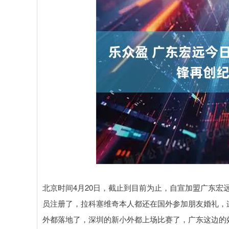
北京时间4月20日，截止到目前为止，自宣加盟广东
员注册了，拉科塞维奇本人都还在国外参加朋友婚礼，
外都落地了，深圳的新小外都上场比赛了，广东这边的