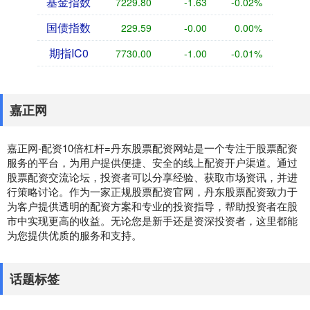
基金指数
7229.80
-1.63
-0.02%
国债指数
229.59
-0.00
0.00%
期指IC0
7730.00
-1.00
-0.01%
嘉正网
嘉正网-配资10倍杠杆=丹东股票配资网站是一个专注于股票配资
服务的平台，为用户提供便捷、安全的线上配资开户渠道。通过
股票配资交流论坛，投资者可以分享经验、获取市场资讯，并进
行策略讨论。作为一家正规股票配资官网，丹东股票配资致力于
为客户提供透明的配资方案和专业的投资指导，帮助投资者在股
市中实现更高的收益。无论您是新手还是资深投资者，这里都能
为您提供优质的服务和支持。
话题标签