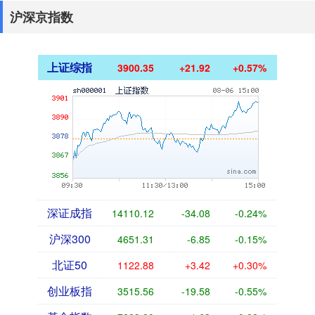
沪深京指数
上证综指
3900.35
+21.92
+0.57%
深证成指
14110.12
-34.08
-0.24%
沪深300
4651.31
-6.85
-0.15%
北证50
1122.88
+3.42
+0.30%
创业板指
3515.56
-19.58
-0.55%