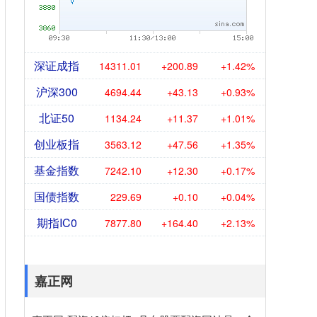
深证成指
14311.01
+200.89
+1.42%
沪深300
4694.44
+43.13
+0.93%
北证50
1134.24
+11.37
+1.01%
创业板指
3563.12
+47.56
+1.35%
基金指数
7242.10
+12.30
+0.17%
国债指数
229.69
+0.10
+0.04%
期指IC0
7877.80
+164.40
+2.13%
嘉正网