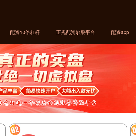
配资10倍杠杆
正规配资炒股平台
配资app