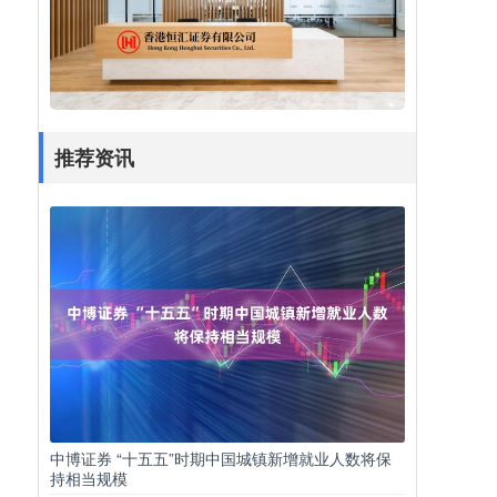
推荐资讯
中博证券 “十五五”时期中国城镇新增就业人数将保
持相当规模