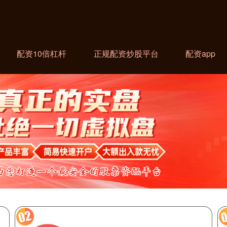
配资10倍杠杆
正规配资炒股平台
配资app