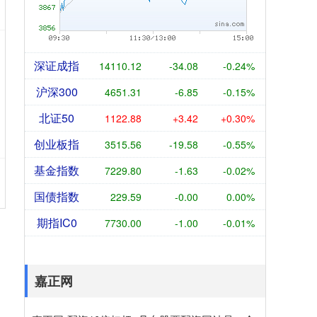
深证成指
14110.12
-34.08
-0.24%
沪深300
4651.31
-6.85
-0.15%
北证50
1122.88
+3.42
+0.30%
创业板指
3515.56
-19.58
-0.55%
基金指数
7229.80
-1.63
-0.02%
国债指数
229.59
-0.00
0.00%
期指IC0
7730.00
-1.00
-0.01%
嘉正网