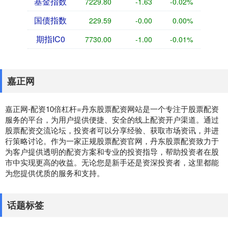
基金指数
7229.80
-1.63
-0.02%
国债指数
229.59
-0.00
0.00%
期指IC0
7730.00
-1.00
-0.01%
嘉正网
嘉正网-配资10倍杠杆=丹东股票配资网站是一个专注于股票配资
服务的平台，为用户提供便捷、安全的线上配资开户渠道。通过
股票配资交流论坛，投资者可以分享经验、获取市场资讯，并进
行策略讨论。作为一家正规股票配资官网，丹东股票配资致力于
为客户提供透明的配资方案和专业的投资指导，帮助投资者在股
市中实现更高的收益。无论您是新手还是资深投资者，这里都能
为您提供优质的服务和支持。
话题标签