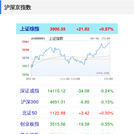
沪深京指数
上证综指
3900.35
+21.92
+0.57%
深证成指
14110.12
-34.08
-0.24%
沪深300
4651.31
-6.85
-0.15%
北证50
1122.88
+3.42
+0.30%
创业板指
3515.56
-19.58
-0.55%