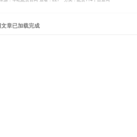
网文章已加载完成