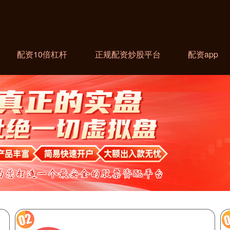
配资10倍杠杆
正规配资炒股平台
配资app