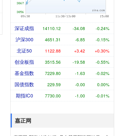
深证成指
14110.12
-34.08
-0.24%
沪深300
4651.31
-6.85
-0.15%
北证50
1122.88
+3.42
+0.30%
创业板指
3515.56
-19.58
-0.55%
基金指数
7229.80
-1.63
-0.02%
国债指数
229.59
-0.00
0.00%
期指IC0
7730.00
-1.00
-0.01%
嘉正网