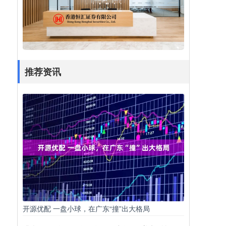
推荐资讯
开源优配 一盘小球，在广东“撞”出大格局